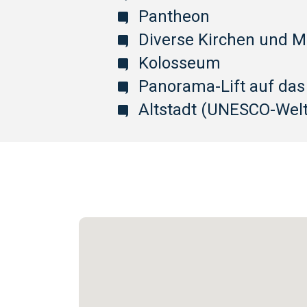
Pantheon
Diverse Kirchen und 
Kolosseum
Panorama-Lift auf da
Altstadt (UNESCO-Welt