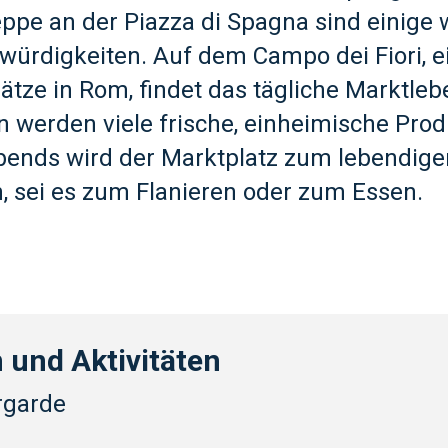
ppe an der Piazza di Spagna sind einige 
würdigkeiten. Auf dem Campo dei Fiori, 
ätze in Rom, findet das tägliche Marktlebe
werden viele frische, einheimische Prod
bends wird der Marktplatz zum lebendige
 sei es zum Flanieren oder zum Essen.
 und Aktivitäten
rgarde