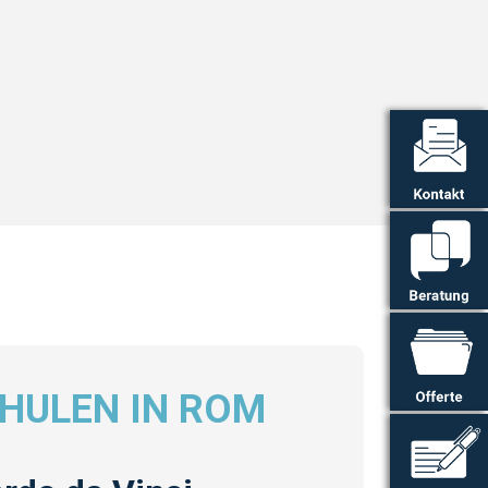
HULEN IN ROM