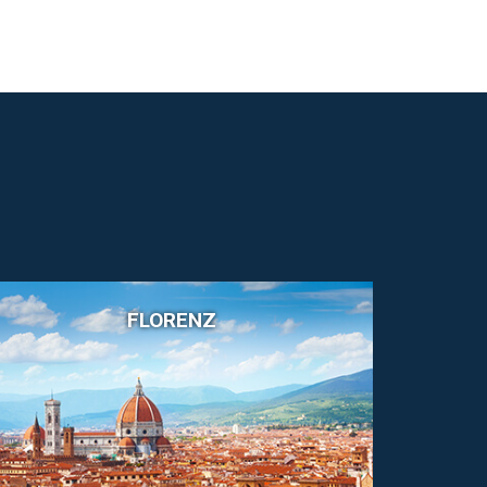
FLORENZ