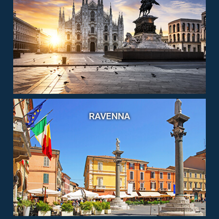
RAVENNA