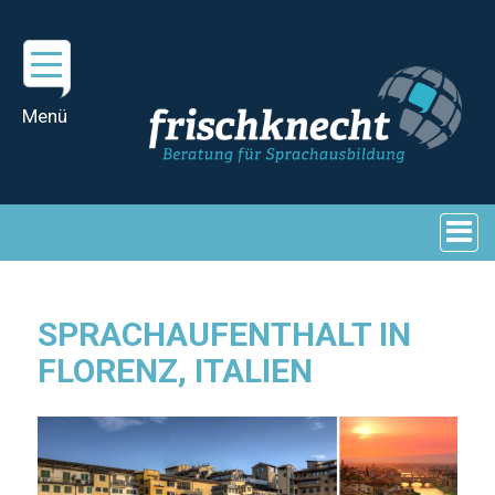
SPRACHAUFENTHALT IN
FLORENZ, ITALIEN