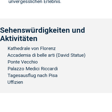
unvergesslichen Erlebnis.
Sehenswürdigkeiten und
Aktivitäten
Kathedrale von Florenz
Accademia di belle arti (David Statue)
Ponte Vecchio
Palazzo Medici Riccardi
Tagesausflug nach Pisa
Uffizien