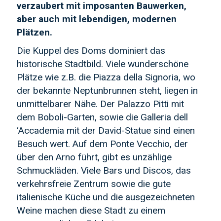
verzaubert mit imposanten Bauwerken,
aber auch mit lebendigen, modernen
Plätzen.
Die Kuppel des Doms dominiert das
historische Stadtbild. Viele wunderschöne
Plätze wie z.B. die Piazza della Signoria, wo
der bekannte Neptunbrunnen steht, liegen in
unmittelbarer Nähe. Der Palazzo Pitti mit
dem Boboli-Garten, sowie die Galleria dell
‘Accademia mit der David-Statue sind einen
Besuch wert. Auf dem Ponte Vecchio, der
über den Arno führt, gibt es unzählige
Schmuckläden. Viele Bars und Discos, das
verkehrsfreie Zentrum sowie die gute
italienische Küche und die ausgezeichneten
Weine machen diese Stadt zu einem