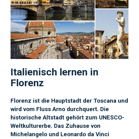
Italienisch lernen in
Florenz
Florenz ist die Hauptstadt der Toscana und
wird vom Fluss Arno durchquert. Die
historische Altstadt gehört zum UNESCO-
Weltkulturerbe. Das Zuhause von
Michelangelo und Leonardo da Vinci